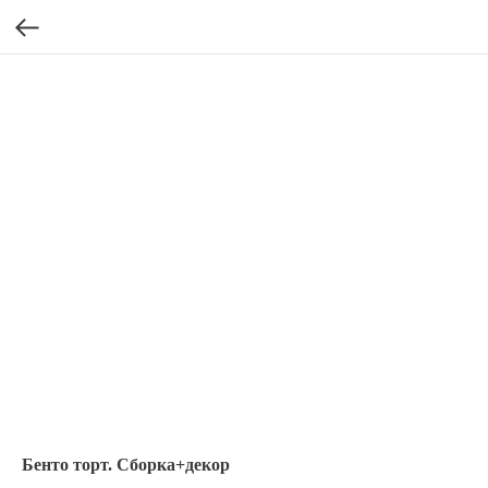
Бенто торт. Сборка+декор