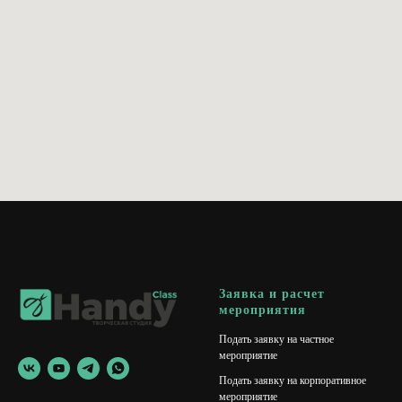
Заявка и расчет
мероприятия
Подать заявку на частное
мероприятие
Подать заявку на корпоративное
мероприятие